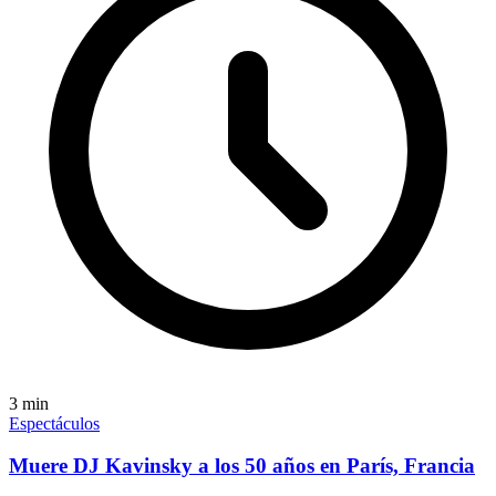
3
min
Espectáculos
Muere DJ Kavinsky a los 50 años en París, Francia