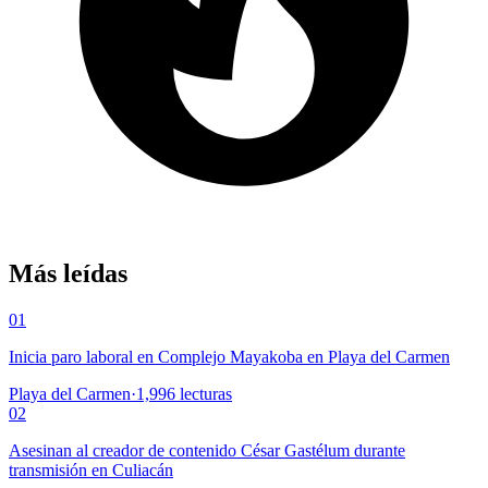
Más leídas
01
Inicia paro laboral en Complejo Mayakoba en Playa del Carmen
Playa del Carmen
·
1,996
lecturas
02
Asesinan al creador de contenido César Gastélum durante
transmisión en Culiacán