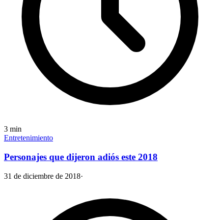
3
min
Entretenimiento
Personajes que dijeron adiós este 2018
31 de diciembre de 2018
·