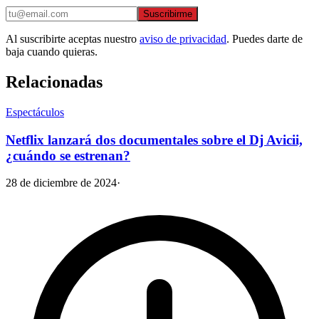
Suscribirme
Al suscribirte aceptas nuestro
aviso de privacidad
. Puedes darte de
baja cuando quieras.
Relacionadas
Espectáculos
Netflix lanzará dos documentales sobre el Dj Avicii,
¿cuándo se estrenan?
28 de diciembre de 2024
·