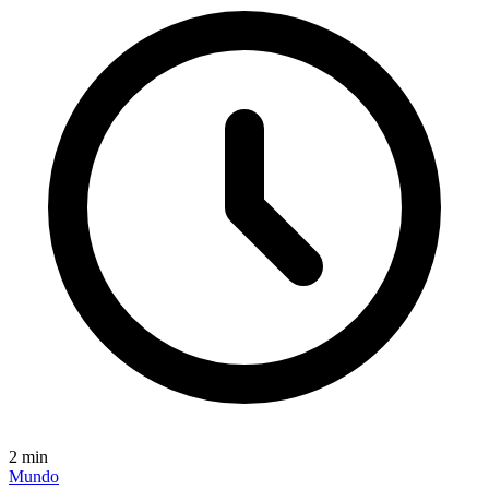
2
min
Mundo