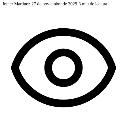
Joiner Martínez
·
27 de noviembre de 2025
·
3
min de lectura