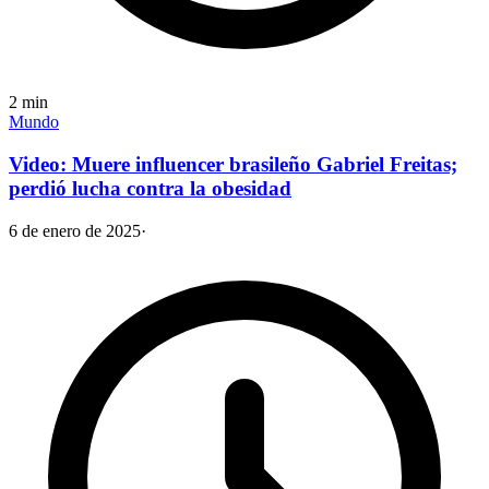
2
min
Mundo
Video: Muere influencer brasileño Gabriel Freitas;
perdió lucha contra la obesidad
6 de enero de 2025
·