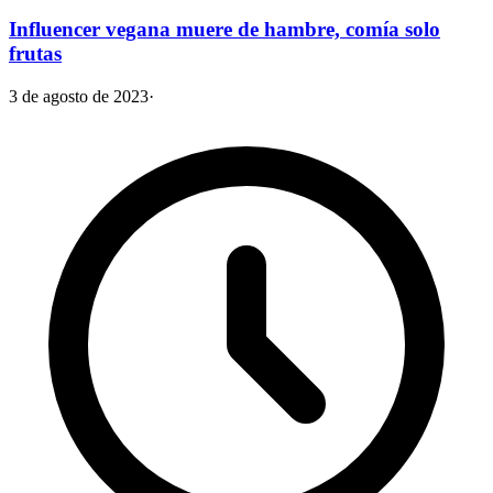
Influencer vegana muere de hambre, comía solo
frutas
3 de agosto de 2023
·