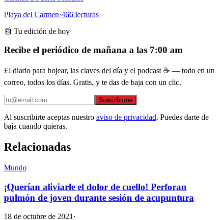
Playa del Carmen
·
466
lecturas
📰 Tu edición de hoy
Recibe el periódico de mañana a las 7:00 am
El diario para hojear, las claves del día y el podcast ☕ — todo en un
correo, todos los días. Gratis, y te das de baja con un clic.
Suscribirme
Al suscribirte aceptas nuestro
aviso de privacidad
. Puedes darte de
baja cuando quieras.
Relacionadas
Mundo
¡Querían aliviarle el dolor de cuello! Perforan
pulmón de joven durante sesión de acupuntura
18 de octubre de 2021
·