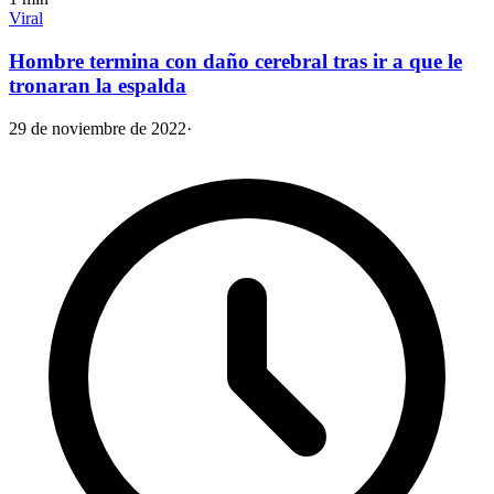
Viral
Hombre termina con daño cerebral tras ir a que le
tronaran la espalda
29 de noviembre de 2022
·