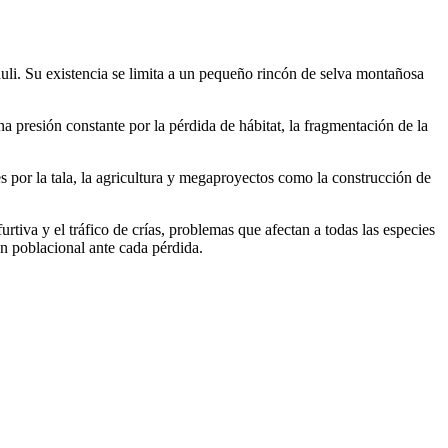
nuli. Su existencia se limita a un pequeño rincón de selva montañosa
 presión constante por la pérdida de hábitat, la fragmentación de la
s por la tala, la agricultura y megaproyectos como la construcción de
rtiva y el tráfico de crías, problemas que afectan a todas las especies
n poblacional ante cada pérdida.