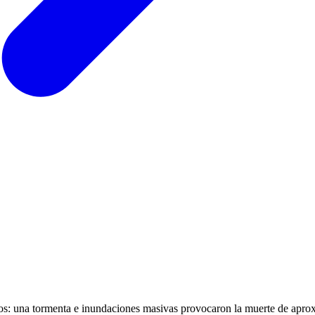
gros: una tormenta e inundaciones masivas provocaron la muerte de ap