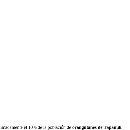
roximadamente el 10% de la población de
orangutanes de Tapanuli
.