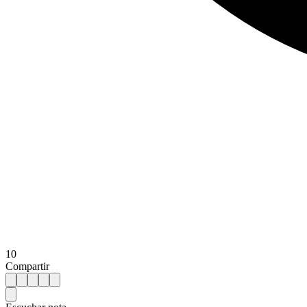
10
Compartir