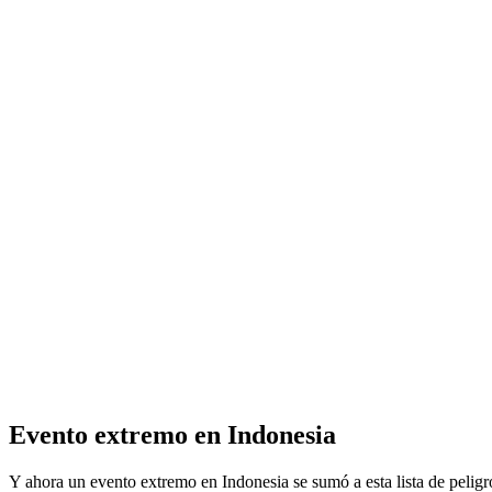
Evento extremo en Indonesia
Y ahora un evento extremo en Indonesia se sumó a esta lista de peli