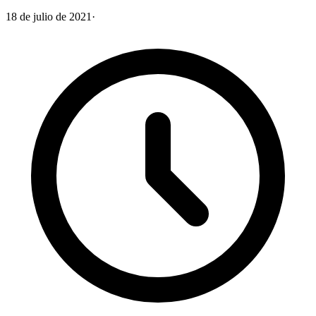
18 de julio de 2021
·