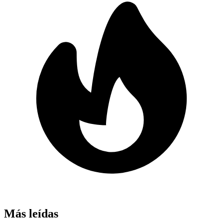
Más leídas