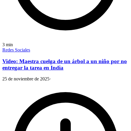
3
min
Redes Sociales
Video: Maestra cuelga de un árbol a un niño por no
entregar la tarea en India
25 de noviembre de 2025
·