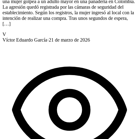
una mujer golpea a un adulto mayor en una panadería en Colombia.
La agresión quedó registrada por las cámaras de seguridad del
establecimiento. Según los registros, la mujer ingresó al local con la
intención de realizar una compra. Tras unos segundos de espera,
[…]
V
Víctor Eduardo García
·
21 de marzo de 2026