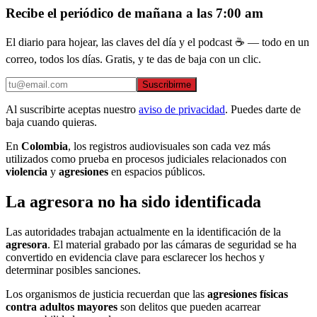
Recibe el periódico de mañana a las 7:00 am
El diario para hojear, las claves del día y el podcast ☕ — todo en un
correo, todos los días. Gratis, y te das de baja con un clic.
Suscribirme
Al suscribirte aceptas nuestro
aviso de privacidad
. Puedes darte de
baja cuando quieras.
En
Colombia
, los registros audiovisuales son cada vez más
utilizados como prueba en procesos judiciales relacionados con
violencia
y
agresiones
en espacios públicos.
La agresora no ha sido identificada
Las autoridades trabajan actualmente en la identificación de la
agresora
. El material grabado por las cámaras de seguridad se ha
convertido en evidencia clave para esclarecer los hechos y
determinar posibles sanciones.
Los organismos de justicia recuerdan que las
agresiones físicas
contra adultos mayores
son delitos que pueden acarrear