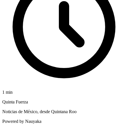
1
min
Quinta Fuerza
Noticias de México, desde Quintana Roo
Powered by Nauyaka