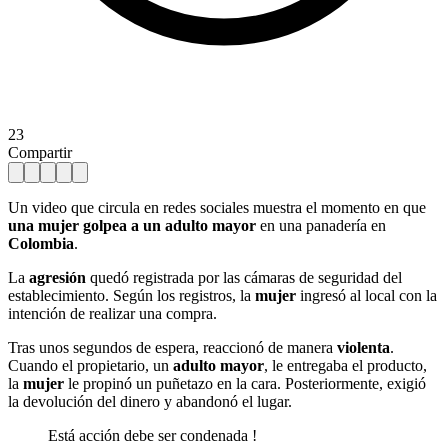
23
Compartir
Un video que circula en redes sociales muestra el momento en que
una mujer golpea a un adulto mayor
en una panadería en
Colombia
.
La
agresión
quedó registrada por las cámaras de seguridad del
establecimiento. Según los registros, la
mujer
ingresó al local con la
intención de realizar una compra.
Tras unos segundos de espera, reaccionó de manera
violenta
.
Cuando el propietario, un
adulto mayor
, le entregaba el producto,
la
mujer
le propinó un puñetazo en la cara. Posteriormente, exigió
la devolución del dinero y abandonó el lugar.
Está acción debe ser condenada !