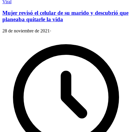
Viral
Mujer revisó el celular de su marido y descubrió que
planeaba quitarle la vida
28 de noviembre de 2021
·