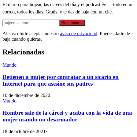
El diario para hojear, las claves del día y el podcast ☕ — todo en un
correo, todos los días. Gratis, y te das de baja con un clic.
Suscribirme
Al suscribirte aceptas nuestro
aviso de privacidad
. Puedes darte de
baja cuando quieras.
Relacionadas
Mundo
Detienen a mujer por contratar a un sicario en
Internet para que asesine sus padres
10 de diciembre de 2020
Mundo
Hombre sale de la cárcel y acaba con la vida de una
mujer usando un desarmador
18 de octubre de 2021
·