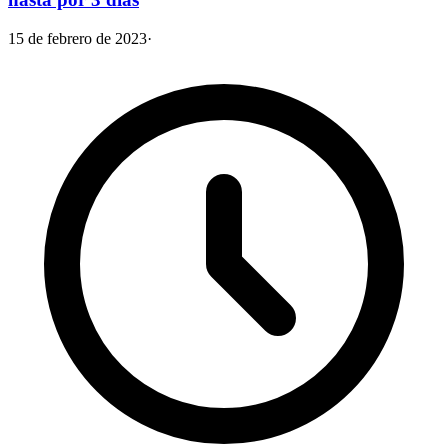
15 de febrero de 2023
·