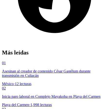
Más leídas
01
Asesinan al creador de contenido César Gastélum durante
transmisión en Culiacán
México
·
12
lecturas
02
Inicia paro laboral en Complejo Mayakoba en Playa del Carmen
Playa del Carmen
·
1,998
lecturas