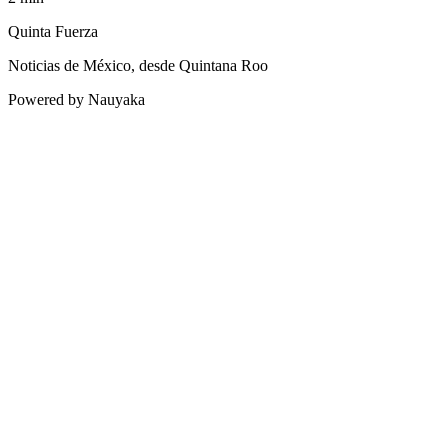
Quinta Fuerza
Noticias de México, desde Quintana Roo
Powered by Nauyaka