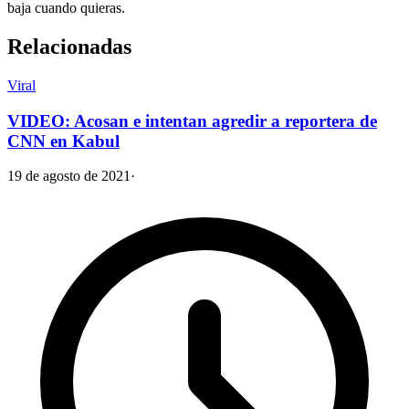
baja cuando quieras.
Relacionadas
Viral
VIDEO: Acosan e intentan agredir a reportera de
CNN en Kabul
19 de agosto de 2021
·