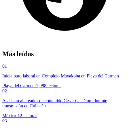
Más leídas
01
Inicia paro laboral en Complejo Mayakoba en Playa del Carmen
Playa del Carmen
·
1,988
lecturas
02
Asesinan al creador de contenido César Gastélum durante
transmisión en Culiacán
México
·
12
lecturas
03