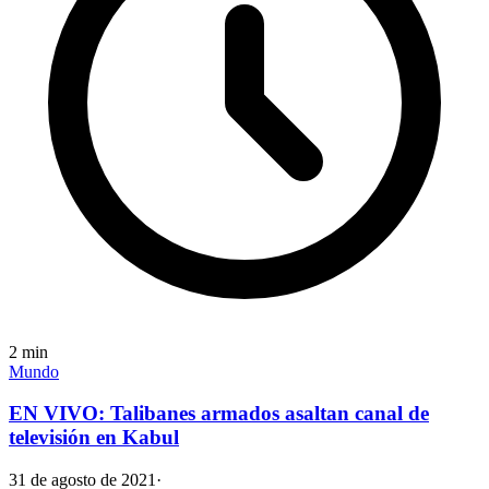
2
min
Mundo
EN VIVO: Talibanes armados asaltan canal de
televisión en Kabul
31 de agosto de 2021
·