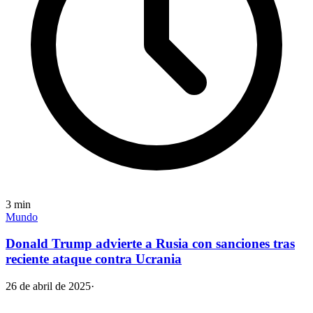
3
min
Mundo
Donald Trump advierte a Rusia con sanciones tras
reciente ataque contra Ucrania
26 de abril de 2025
·