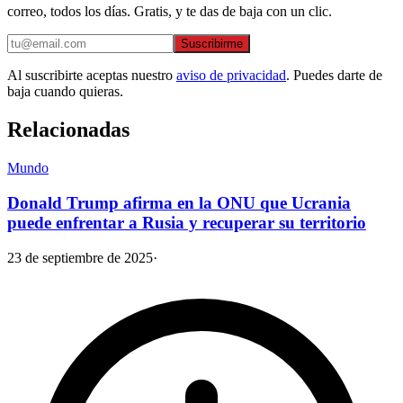
correo, todos los días. Gratis, y te das de baja con un clic.
Suscribirme
Al suscribirte aceptas nuestro
aviso de privacidad
. Puedes darte de
baja cuando quieras.
Relacionadas
Mundo
Donald Trump afirma en la ONU que Ucrania
puede enfrentar a Rusia y recuperar su territorio
23 de septiembre de 2025
·