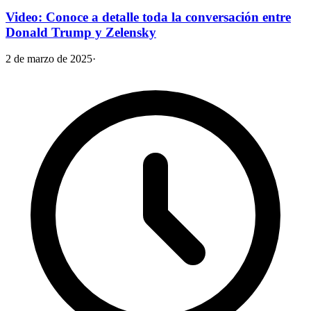
Video: Conoce a detalle toda la conversación entre
Donald Trump y Zelensky
2 de marzo de 2025
·