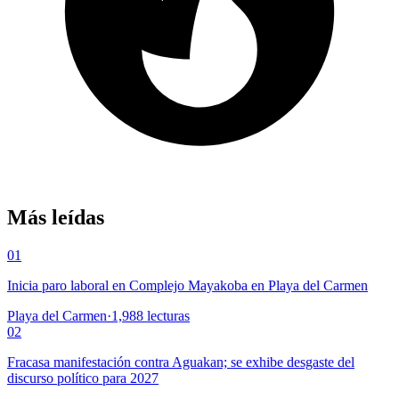
Más leídas
01
Inicia paro laboral en Complejo Mayakoba en Playa del Carmen
Playa del Carmen
·
1,988
lecturas
02
Fracasa manifestación contra Aguakan; se exhibe desgaste del
discurso político para 2027