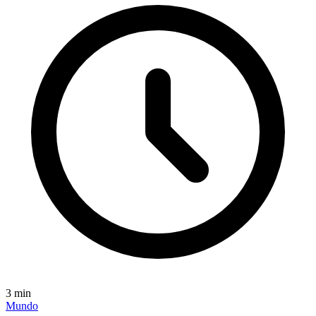
3
min
Mundo