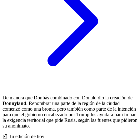
De manera que Donbás combinado con Donald dio la creación de
Donnyland
. Renombrar una parte de la región de la ciudad
comenzó como una broma, pero también como parte de la intención
para que el gobierno encabezado por Trump los ayudara para frenar
la exigencia territorial que pide Rusia, según las fuentes que pidieron
su anonimato.
📰 Tu edición de hoy