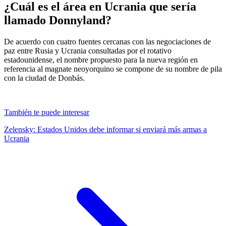
¿Cuál es el área en Ucrania que sería
llamado Donnyland?
De acuerdo con cuatro fuentes cercanas con las negociaciones de
paz entre Rusia y Ucrania consultadas por el rotativo
estadounidense, el nombre propuesto para la nueva región en
referencia al magnate neoyorquino se compone de su nombre de pila
con la ciudad de Donbás.
También te puede interesar
Zelensky: Estados Unidos debe informar si enviará más armas a
Ucrania