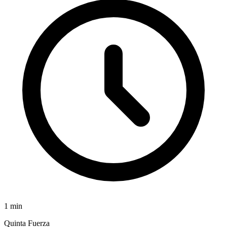
1
min
Quinta Fuerza