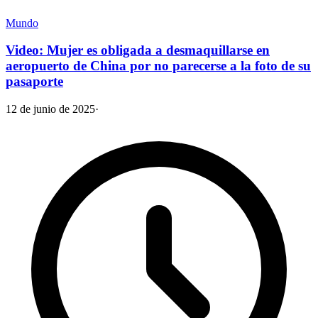
Mundo
Video: Mujer es obligada a desmaquillarse en
aeropuerto de China por no parecerse a la foto de su
pasaporte
12 de junio de 2025
·