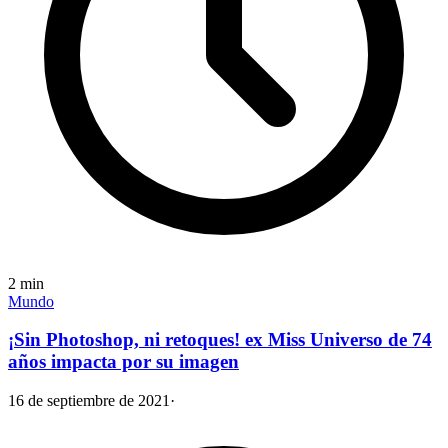
2
min
Mundo
¡Sin Photoshop, ni retoques! ex Miss Universo de 74
años impacta por su imagen
16 de septiembre de 2021
·