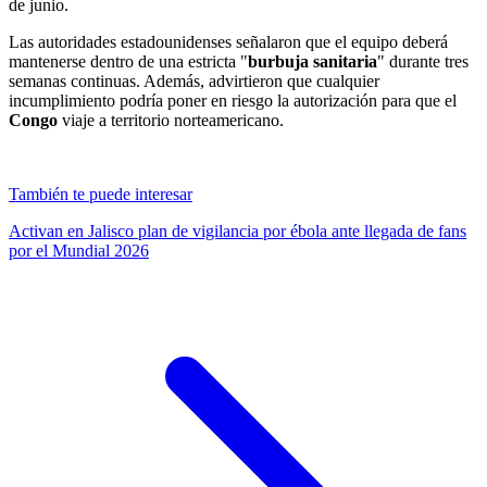
de junio.
Las autoridades estadounidenses señalaron que el equipo deberá
mantenerse dentro de una estricta "
burbuja sanitaria
" durante tres
semanas continuas. Además, advirtieron que cualquier
incumplimiento podría poner en riesgo la autorización para que el
Congo
viaje a territorio norteamericano.
También te puede interesar
Activan en Jalisco plan de vigilancia por ébola ante llegada de fans
por el Mundial 2026