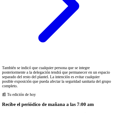
También se indicó que cualquier persona que se integre
posteriormente a la delegación tendrá que permanecer en un espacio
separado del resto del plantel. La intención es evitar cualquier
posible exposición que pueda afectar la seguridad sanitaria del grupo
completo.
📰 Tu edición de hoy
Recibe el periódico de mañana a las 7:00 am