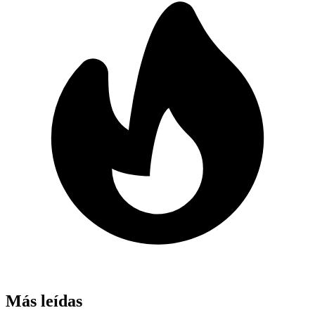
Más leídas