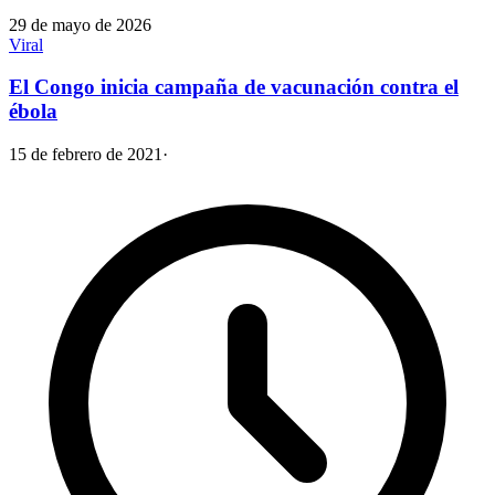
29 de mayo de 2026
Viral
El Congo inicia campaña de vacunación contra el
ébola
15 de febrero de 2021
·