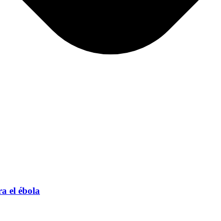
a el ébola