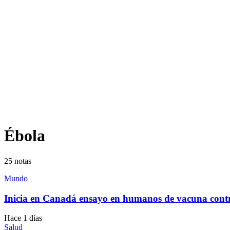
Ébola
25
notas
Mundo
Inicia en Canadá ensayo en humanos de vacuna contr
Hace 1 días
Salud