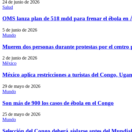
24 de junio de 2026
Salud
OMS lanza plan de 518 mdd para frenar el ébola en 
5 de junio de 2026
Mundo
Mueren dos personas durante protestas por el centro 
2 de junio de 2026
México
México aplica restricciones a turistas del Congo, Ug
29 de mayo de 2026
Mundo
Son más de 900 los casos de ébola en el Congo
25 de mayo de 2026
Mundo
Selección del Congo deberá aislarse antes del Mundia