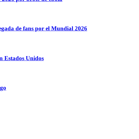
llegada de fans por el Mundial 2026
en Estados Unidos
ngo