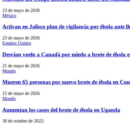
23 de mayo de 2026
México
Activan en Jalisco plan de vigilancia por ébola ante 
23 de mayo de 2026
Estados Unidos
Desvían vuelo a Canadá por miedo a brote de ébola 
21 de mayo de 2026
Mundo
Mueren 65 personas por nuevo brote de ébola en Co
15 de mayo de 2026
Mundo
Aumentan los casos del brote de ébola en Uganda
30 de octubre de 2022
·