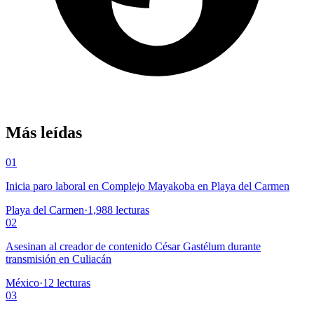
Más leídas
01
Inicia paro laboral en Complejo Mayakoba en Playa del Carmen
Playa del Carmen
·
1,988
lecturas
02
Asesinan al creador de contenido César Gastélum durante
transmisión en Culiacán
México
·
12
lecturas
03