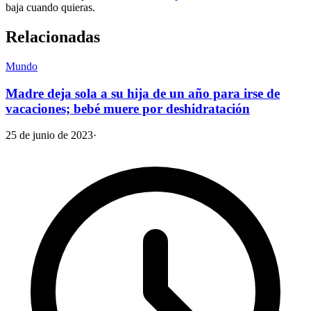
baja cuando quieras.
Relacionadas
Mundo
Madre deja sola a su hija de un año para irse de
vacaciones; bebé muere por deshidratación
25 de junio de 2023
·