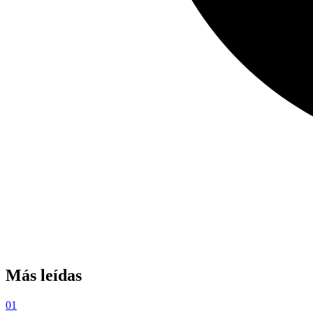
Más leídas
01