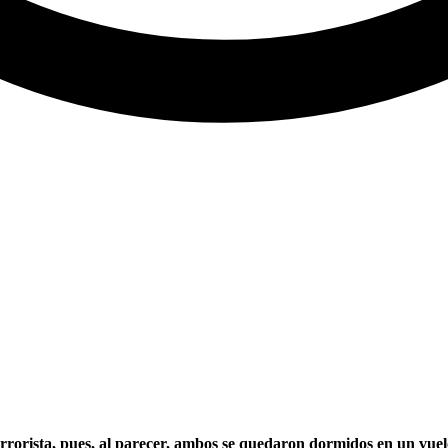
rrorista, pues, al parecer, ambos se quedaron dormidos en un vuel