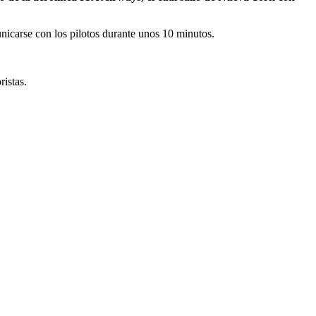
nicarse con los pilotos durante unos 10 minutos.
ristas.