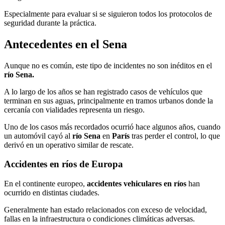
Especialmente para evaluar si se siguieron todos los protocolos de
seguridad durante la práctica.
Antecedentes en el Sena
Aunque no es común, este tipo de incidentes no son inéditos en el
río Sena.
A lo largo de los años se han registrado casos de vehículos que
terminan en sus aguas, principalmente en tramos urbanos donde la
cercanía con vialidades representa un riesgo.
Uno de los casos más recordados ocurrió hace algunos años, cuando
un automóvil cayó al
río Sena
en
París
tras perder el control, lo que
derivó en un operativo similar de rescate.
Accidentes en ríos de Europa
En el continente europeo,
accidentes vehiculares en ríos
han
ocurrido en distintas ciudades.
Generalmente han estado relacionados con exceso de velocidad,
fallas en la infraestructura o condiciones climáticas adversas.