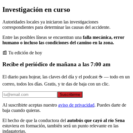
Investigación en curso
Autoridades locales ya iniciaron las investigaciones
correspondientes para determinar las causas del accidente.
Entre las posibles líneas se encuentran una
falla mecánica, error
humano o incluso las condiciones del camino en la zona.
📰 Tu edición de hoy
Recibe el periódico de mañana a las 7:00 am
El diario para hojear, las claves del día y el podcast ☕ — todo en un
correo, todos los días. Gratis, y te das de baja con un clic.
Suscribirme
Al suscribirte aceptas nuestro
aviso de privacidad
. Puedes darte de
baja cuando quieras.
El hecho de que la conductora del
autobús que cayó al río Sena
estuviera en formación, también será un punto relevante en las
indagatorias.