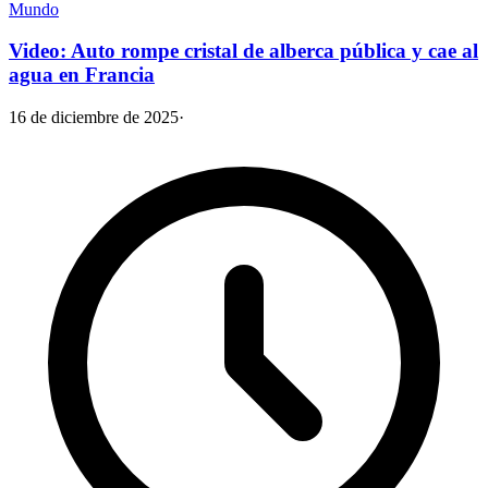
Mundo
Video: Auto rompe cristal de alberca pública y cae al
agua en Francia
16 de diciembre de 2025
·