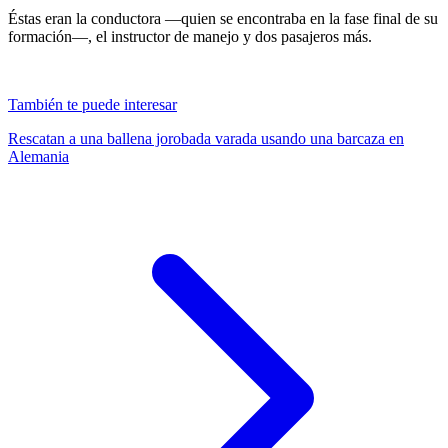
Éstas eran la conductora —quien se encontraba en la fase final de su
formación—, el instructor de manejo y dos pasajeros más.
También te puede interesar
Rescatan a una ballena jorobada varada usando una barcaza en
Alemania