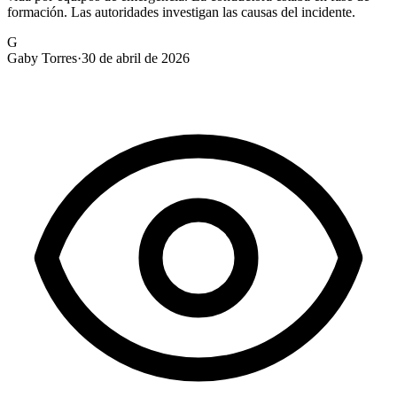
formación. Las autoridades investigan las causas del incidente.
G
Gaby Torres
·
30 de abril de 2026