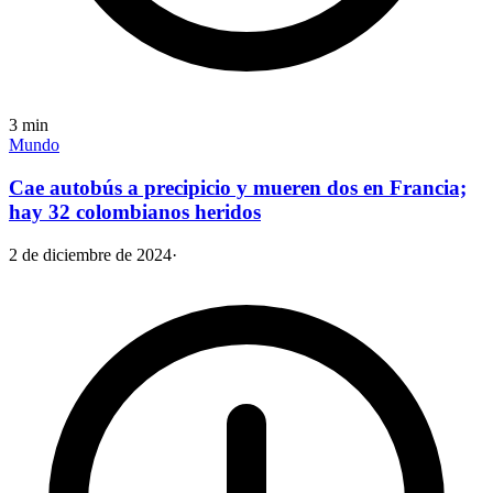
3
min
Mundo
Cae autobús a precipicio y mueren dos en Francia;
hay 32 colombianos heridos
2 de diciembre de 2024
·