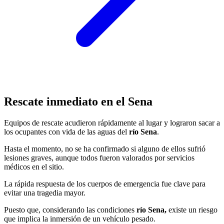
Rescate inmediato en el Sena
Equipos de rescate acudieron rápidamente al lugar y lograron sacar a
los ocupantes con vida de las aguas del
río Sena
.
Hasta el momento, no se ha confirmado si alguno de ellos sufrió
lesiones graves, aunque todos fueron valorados por servicios
médicos en el sitio.
La rápida respuesta de los cuerpos de emergencia fue clave para
evitar una tragedia mayor.
Puesto que, considerando las condiciones
río Sena,
existe un riesgo
que implica la inmersión de un vehículo pesado.