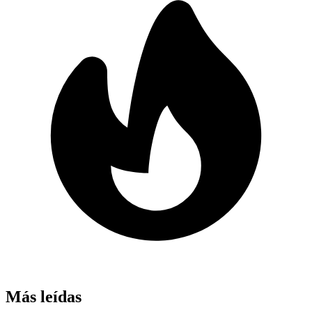
Más leídas