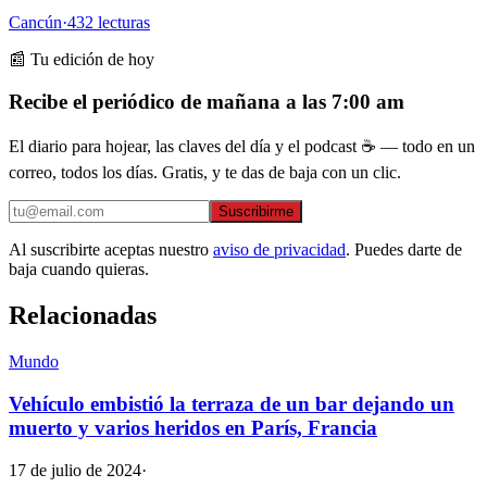
Cancún
·
432
lecturas
📰 Tu edición de hoy
Recibe el periódico de mañana a las 7:00 am
El diario para hojear, las claves del día y el podcast ☕ — todo en un
correo, todos los días. Gratis, y te das de baja con un clic.
Suscribirme
Al suscribirte aceptas nuestro
aviso de privacidad
. Puedes darte de
baja cuando quieras.
Relacionadas
Mundo
Vehículo embistió la terraza de un bar dejando un
muerto y varios heridos en París, Francia
17 de julio de 2024
·