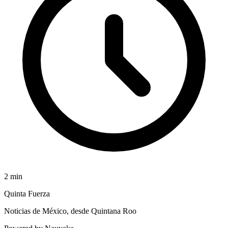
2
min
Quinta Fuerza
Noticias de México, desde Quintana Roo