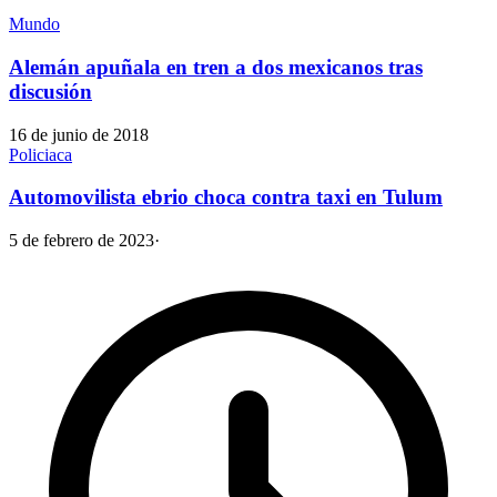
Mundo
Alemán apuñala en tren a dos mexicanos tras
discusión
16 de junio de 2018
Policiaca
Automovilista ebrio choca contra taxi en Tulum
5 de febrero de 2023
·