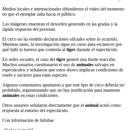
Medios locales e internacionales difundieron el video del momento
en que el ejemplar salta hacia el público.
Las imágenes muestran el desorden generado en las gradas y la
rápida respuesta del personal.
El circo no ha emitido declaraciones oficiales sobre lo ocurrido.
Mientras tanto, la investigación sigue en curso para esclarecer por
qué falló la barrera que contenía al
tigre
durante el espectáculo.
En redes sociales, el caso del
tigre
generó una fuerte reacción.
Muchos usuarios cuestionaron el uso de
animales
salvajes en
espectáculos y señalaron que estos shows implican condiciones de
estrés y encierro para estas especies.
Algunos comentarios apuntaron a que este tipo de circo debería ser
prohibido, argumentando que no hay justificación para mantener
animales
en estas condiciones.
Otros usuarios señalaron directamente que el
animal
actuó como
respuesta al entorno del espectáculo.
Con información de Infobae