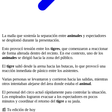
La malla que sostenía la separación entre
animales
y espectadores
se desplomó durante la presentación.
Esto provocó tensión entre los
tigres
, que comenzaron a reaccionar
de forma alterada dentro del recinto. En ese contexto, uno de los
animales
se dirigió hacia la zona del público.
El
tigre
saltó desde la arena hacia las butacas, lo que provocó una
reacción inmediata de pánico entre los asistentes.
Varias personas se levantaron y corrieron hacia las salidas, mientras
otros intentaban alejarse del área donde estaba el
animal
.
El personal del circo actuó rápidamente para controlar la situación.
Los empleados lograron evacuar a los espectadores en pocos
minutos y coordinar el retorno del
tigre
a su jaula.
📰 Tu edición de hoy