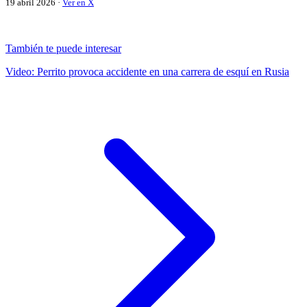
19 abril 2026 ·
Ver en X
También te puede interesar
Video: Perrito provoca accidente en una carrera de esquí en Rusia