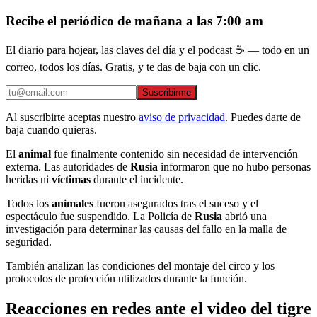
Recibe el periódico de mañana a las 7:00 am
El diario para hojear, las claves del día y el podcast ☕ — todo en un
correo, todos los días. Gratis, y te das de baja con un clic.
Suscribirme
Al suscribirte aceptas nuestro
aviso de privacidad
. Puedes darte de
baja cuando quieras.
El
animal
fue finalmente contenido sin necesidad de intervención
externa. Las autoridades de
Rusia
informaron que no hubo personas
heridas ni
víctimas
durante el incidente.
Todos los
animales
fueron asegurados tras el suceso y el
espectáculo fue suspendido. La Policía de
Rusia
abrió una
investigación para determinar las causas del fallo en la malla de
seguridad.
También analizan las condiciones del montaje del circo y los
protocolos de protección utilizados durante la función.
Reacciones en redes ante el video del tigre