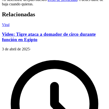
baja cuando quieras.
Relacionadas
Viral
Video: Tigre ataca a domador de circo durante
función en Egipto
3 de abril de 2025
·