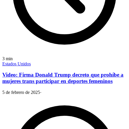
3
min
Estados Unidos
Video: Firma Donald Trump decreto que prohíbe a
mujeres trans participar en deportes femeninos
5 de febrero de 2025
·