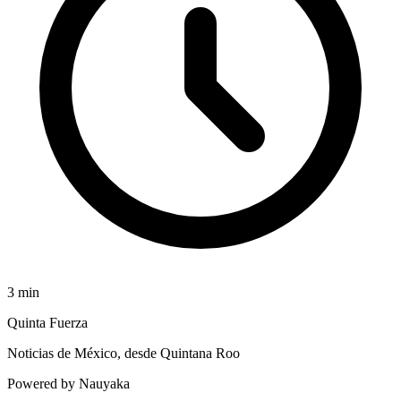
3
min
Quinta Fuerza
Noticias de México, desde Quintana Roo
Powered by Nauyaka