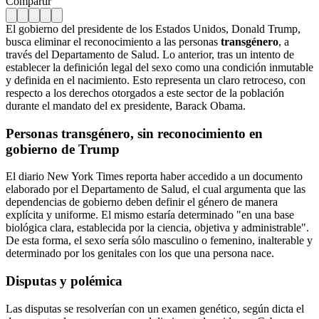
Compartir
El gobierno del presidente de los Estados Unidos, Donald Trump,
busca eliminar el reconocimiento a las personas
transgénero
, a
través del Departamento de Salud. Lo anterior, tras un intento de
establecer la definición legal del sexo como una condición inmutable
y definida en el nacimiento. Esto representa un claro retroceso, con
respecto a los derechos otorgados a este sector de la población
durante el mandato del ex presidente, Barack Obama.
Personas transgénero, sin reconocimiento en
gobierno de Trump
El diario New York Times reporta haber accedido a un documento
elaborado por el Departamento de Salud, el cual argumenta que las
dependencias de gobierno deben definir el género de manera
explícita y uniforme. El mismo estaría determinado "en una base
biológica clara, establecida por la ciencia, objetiva y administrable".
De esta forma, el sexo sería sólo masculino o femenino, inalterable y
determinado por los genitales con los que una persona nace.
Disputas y polémica
Las disputas se resolverían con un examen genético, según dicta el