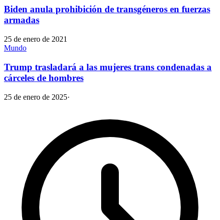
Biden anula prohibición de transgéneros en fuerzas
armadas
25 de enero de 2021
Mundo
Trump trasladará a las mujeres trans condenadas a
cárceles de hombres
25 de enero de 2025
·