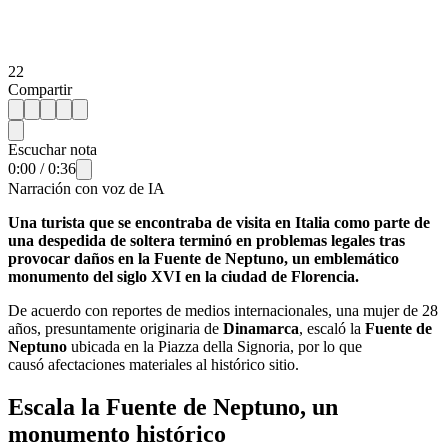
22
Compartir
Escuchar nota
0:00
/
0:36
Narración con voz de IA
Una turista que se encontraba de visita en Italia como parte de
una despedida de soltera terminó en problemas legales tras
provocar daños en la Fuente de Neptuno, un emblemático
monumento del siglo XVI en la ciudad de Florencia.
De acuerdo con reportes de medios internacionales, una mujer de 28
años, presuntamente originaria de
Dinamarca
, escaló la
Fuente de
Neptuno
ubicada en la Piazza della Signoria, por lo que
causó afectaciones materiales al histórico sitio.
Escala la Fuente de Neptuno, un
monumento histórico