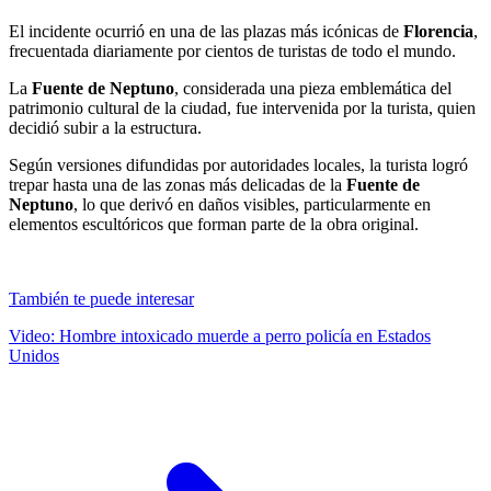
El incidente ocurrió en una de las plazas más icónicas de
Florencia
,
frecuentada diariamente por cientos de turistas de todo el mundo.
La
Fuente de Neptuno
, considerada una pieza emblemática del
patrimonio cultural de la ciudad, fue intervenida por la turista, quien
decidió subir a la estructura.
Según versiones difundidas por autoridades locales, la turista logró
trepar hasta una de las zonas más delicadas de la
Fuente de
Neptuno
, lo que derivó en daños visibles, particularmente en
elementos escultóricos que forman parte de la obra original.
También te puede interesar
Video: Hombre intoxicado muerde a perro policía en Estados
Unidos