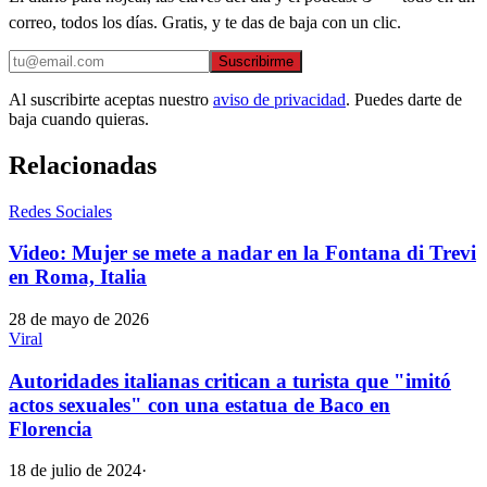
correo, todos los días. Gratis, y te das de baja con un clic.
Suscribirme
Al suscribirte aceptas nuestro
aviso de privacidad
. Puedes darte de
baja cuando quieras.
Relacionadas
Redes Sociales
Video: Mujer se mete a nadar en la Fontana di Trevi
en Roma, Italia
28 de mayo de 2026
Viral
Autoridades italianas critican a turista que "imitó
actos sexuales" con una estatua de Baco en
Florencia
18 de julio de 2024
·