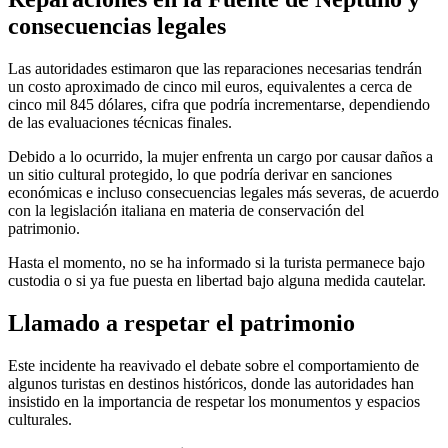
consecuencias legales
Las autoridades estimaron que las reparaciones necesarias tendrán
un costo aproximado de cinco mil euros, equivalentes a cerca de
cinco mil 845 dólares, cifra que podría incrementarse, dependiendo
de las evaluaciones técnicas finales.
Debido a lo ocurrido, la mujer enfrenta un cargo por causar daños a
un sitio cultural protegido, lo que podría derivar en sanciones
económicas e incluso consecuencias legales más severas, de acuerdo
con la legislación italiana en materia de conservación del
patrimonio.
Hasta el momento, no se ha informado si la turista permanece bajo
custodia o si ya fue puesta en libertad bajo alguna medida cautelar.
Llamado a respetar el patrimonio
Este incidente ha reavivado el debate sobre el comportamiento de
algunos turistas en destinos históricos, donde las autoridades han
insistido en la importancia de respetar los monumentos y espacios
culturales.