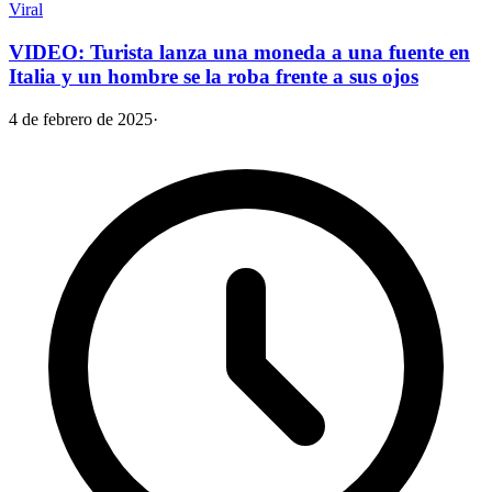
Viral
VIDEO: Turista lanza una moneda a una fuente en
Italia y un hombre se la roba frente a sus ojos
4 de febrero de 2025
·