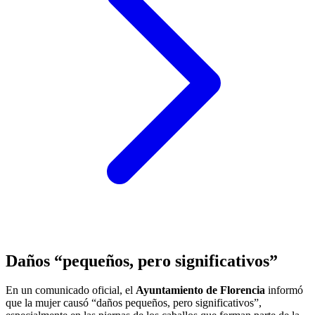
Daños “pequeños, pero significativos”
En un comunicado oficial, el
Ayuntamiento de Florencia
informó
que la mujer causó “daños pequeños, pero significativos”,