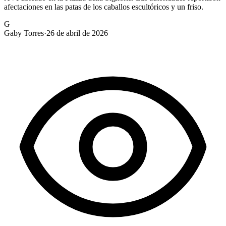
afectaciones en las patas de los caballos escultóricos y un friso.
G
Gaby Torres
·
26 de abril de 2026