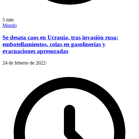
5
min
Mundo
Se desata caos en Ucrania, tras invasión rusa:
embotellamientos, colas en gasolinerías y
evacuaciones apresuradas
24 de febrero de 2022
·