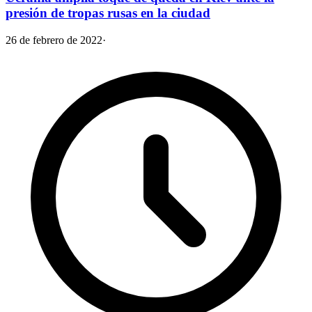
presión de tropas rusas en la ciudad
26 de febrero de 2022
·