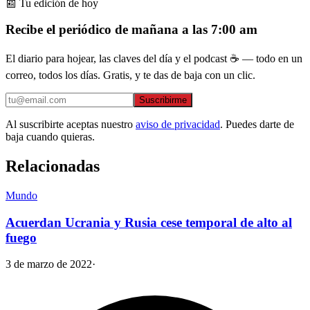
📰 Tu edición de hoy
Recibe el periódico de mañana a las 7:00 am
El diario para hojear, las claves del día y el podcast ☕ — todo en un
correo, todos los días. Gratis, y te das de baja con un clic.
Suscribirme
Al suscribirte aceptas nuestro
aviso de privacidad
. Puedes darte de
baja cuando quieras.
Relacionadas
Mundo
Acuerdan Ucrania y Rusia cese temporal de alto al
fuego
3 de marzo de 2022
·