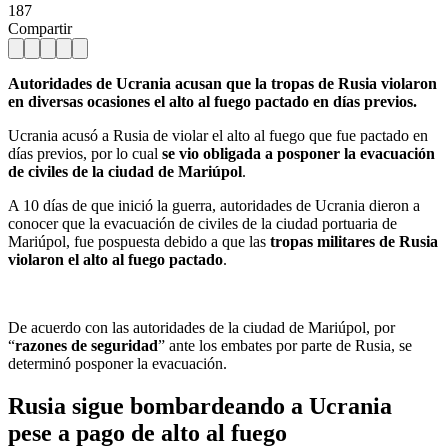
187
Compartir
Autoridades de Ucrania acusan que la tropas de Rusia violaron
en diversas ocasiones el alto al fuego pactado en días previos.
Ucrania acusó a Rusia de violar el alto al fuego que fue pactado en
días previos, por lo cual
se vio obligada a posponer la evacuación
de civiles de la ciudad de Mariúpol
.
A 10 días de que inició la guerra, autoridades de Ucrania dieron a
conocer que la evacuación de civiles de la ciudad portuaria de
Mariúpol, fue pospuesta debido a que las
tropas militares de Rusia
violaron el alto al fuego pactado
.
De acuerdo con las autoridades de la ciudad de Mariúpol, por
“
razones de seguridad
” ante los embates por parte de Rusia, se
determinó posponer la evacuación.
Rusia sigue bombardeando a Ucrania
pese a pago de alto al fuego