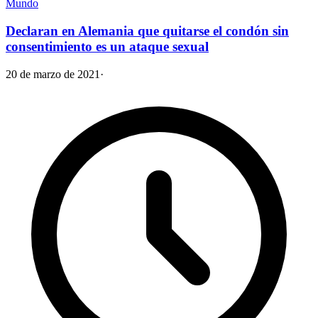
Mundo
Declaran en Alemania que quitarse el condón sin
consentimiento es un ataque sexual
20 de marzo de 2021
·