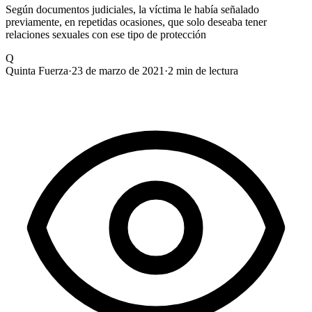
Según documentos judiciales, la víctima le había señalado
previamente, en repetidas ocasiones, que solo deseaba tener
relaciones sexuales con ese tipo de protección
Q
Quinta Fuerza
·
23 de marzo de 2021
·
2
min de lectura