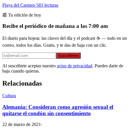
Playa del Carmen
·
583
lecturas
📰 Tu edición de hoy
Recibe el periódico de mañana a las 7:00 am
El diario para hojear, las claves del día y el podcast ☕ — todo en un
correo, todos los días. Gratis, y te das de baja con un clic.
Suscribirme
Al suscribirte aceptas nuestro
aviso de privacidad
. Puedes darte de
baja cuando quieras.
Relacionadas
Cultura
Alemania: Consideran como agresión sexual el
quitarse el condón sin consentimiento
22 de marzo de 2021
·