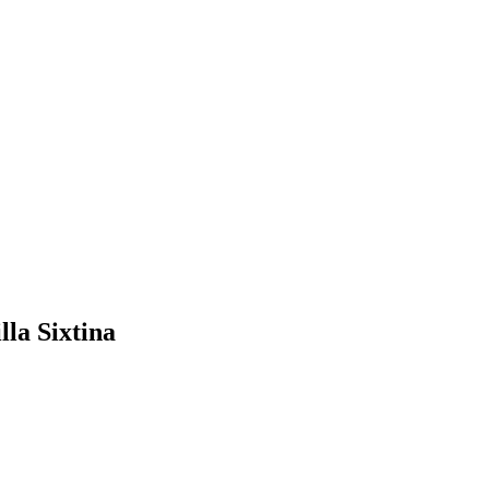
lla Sixtina