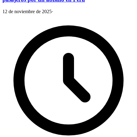
12 de noviembre de 2025
·