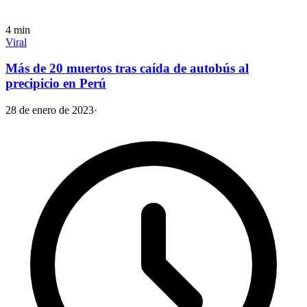
4
min
Viral
Más de 20 muertos tras caída de autobús al
precipicio en Perú
28 de enero de 2023
·