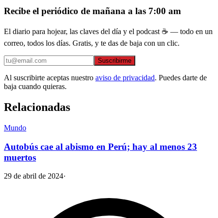
Recibe el periódico de mañana a las 7:00 am
El diario para hojear, las claves del día y el podcast ☕ — todo en un
correo, todos los días. Gratis, y te das de baja con un clic.
Suscribirme
Al suscribirte aceptas nuestro
aviso de privacidad
. Puedes darte de
baja cuando quieras.
Relacionadas
Mundo
Autobús cae al abismo en Perú; hay al menos 23
muertos
29 de abril de 2024
·