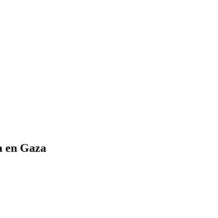
a en Gaza