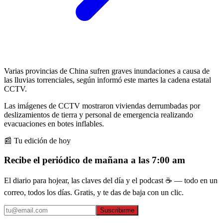
Varias provincias de China sufren graves inundaciones a causa de
las lluvias torrenciales, según informó este martes la cadena estatal
CCTV.
Las imágenes de CCTV mostraron viviendas derrumbadas por
deslizamientos de tierra y personal de emergencia realizando
evacuaciones en botes inflables.
📰 Tu edición de hoy
Recibe el periódico de mañana a las 7:00 am
El diario para hojear, las claves del día y el podcast ☕ — todo en un
correo, todos los días. Gratis, y te das de baja con un clic.
Suscribirme