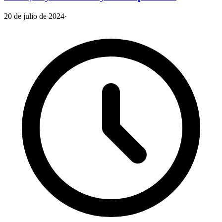
20 de julio de 2024
·