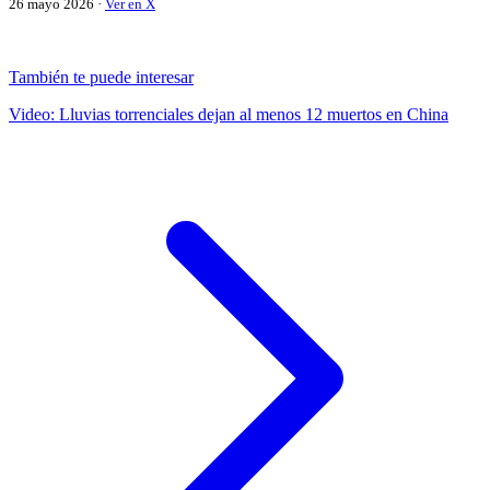
26 mayo 2026 ·
Ver en X
También te puede interesar
Video: Lluvias torrenciales dejan al menos 12 muertos en China