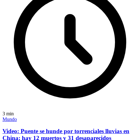
3
min
Mundo
Video: Puente se hunde por torrenciales lluvias en
China; hay 12 muertos y 31 desaparecidos