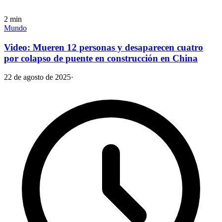
2
min
Mundo
Video: Mueren 12 personas y desaparecen cuatro
por colapso de puente en construcción en China
22 de agosto de 2025
·