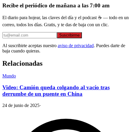
Recibe el periódico de mañana a las 7:00 am
El diario para hojear, las claves del día y el podcast ☕ — todo en un
correo, todos los días. Gratis, y te das de baja con un clic.
Suscribirme
Al suscribirte aceptas nuestro
aviso de privacidad
. Puedes darte de
baja cuando quieras.
Relacionadas
Mundo
Video: Camión queda colgando al vacío tras
derrumbe de un puente en China
24 de junio de 2025
·