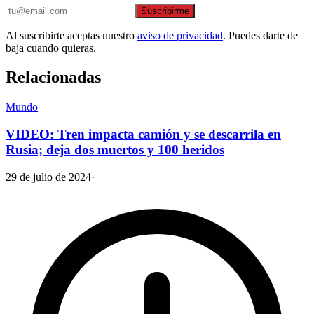
Suscribirme
Al suscribirte aceptas nuestro
aviso de privacidad
. Puedes darte de
baja cuando quieras.
Relacionadas
Mundo
VIDEO: Tren impacta camión y se descarrila en
Rusia; deja dos muertos y 100 heridos
29 de julio de 2024
·