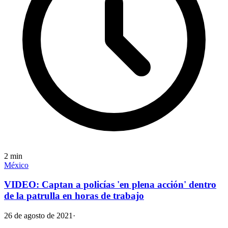
2
min
México
VIDEO: Captan a policías 'en plena acción' dentro
de la patrulla en horas de trabajo
26 de agosto de 2021
·