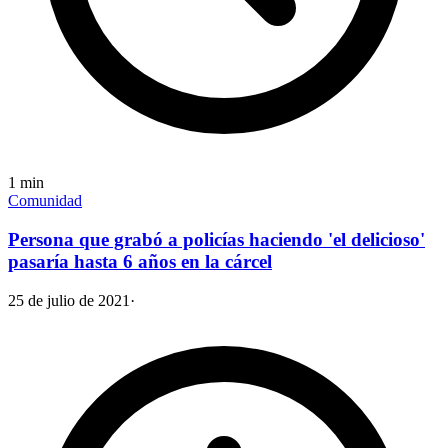
1
min
Comunidad
Persona que grabó a policías haciendo 'el delicioso'
pasaría hasta 6 años en la cárcel
25 de julio de 2021
·