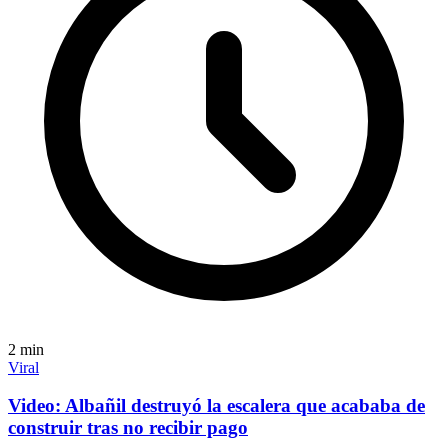
2
min
Viral
Video: Albañil destruyó la escalera que acababa de
construir tras no recibir pago