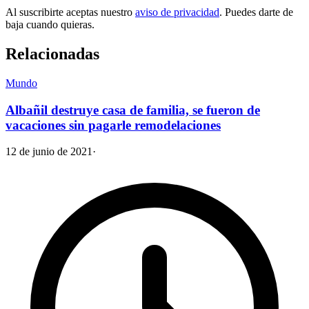
Al suscribirte aceptas nuestro
aviso de privacidad
. Puedes darte de
baja cuando quieras.
Relacionadas
Mundo
Albañil destruye casa de familia, se fueron de
vacaciones sin pagarle remodelaciones
12 de junio de 2021
·