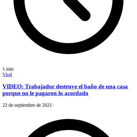
1
min
Viral
VIDEO: Trabajador destruye el baño de una casa
porque no le pagaron lo acordado
22 de septiembre de 2021
·