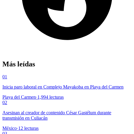
Más leídas
01
Inicia paro laboral en Complejo Mayakoba en Playa del Carmen
Playa del Carmen
·
1,994
lecturas
02
Asesinan al creador de contenido César Gastélum durante
transmisión en Culiacán
México
·
12
lecturas
03