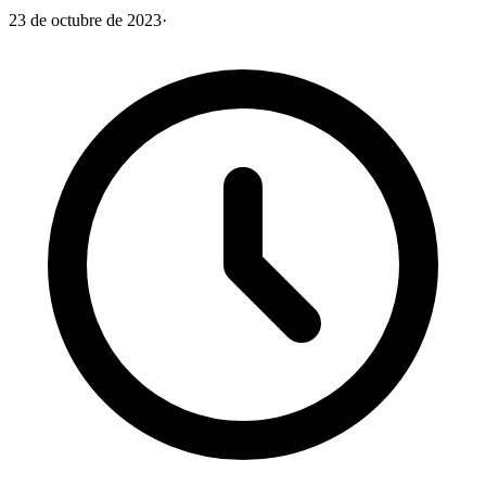
23 de octubre de 2023
·