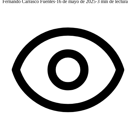
Fernando Carrasco Fuentes
·
16 de mayo de 2025
·
3
min de lectura