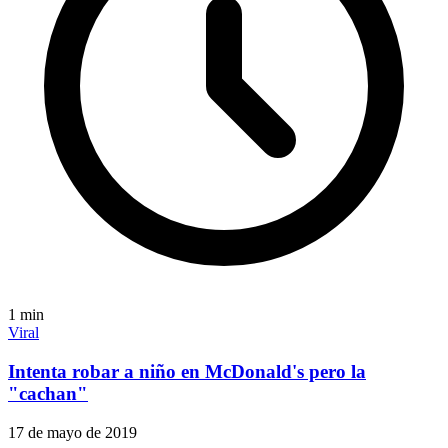
1
min
Viral
Intenta robar a niño en McDonald's pero la
"cachan"
17 de mayo de 2019