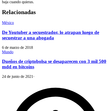
baja cuando quieras.
Relacionadas
México
De Youtuber a secuestrador, lo atrapan luego de
secuestrar a una abogada
6 de marzo de 2018
Mundo
Dueños de criptobolsa se desaparecen con 3 mil 500
mdd en bitcoins
24 de junio de 2021
·