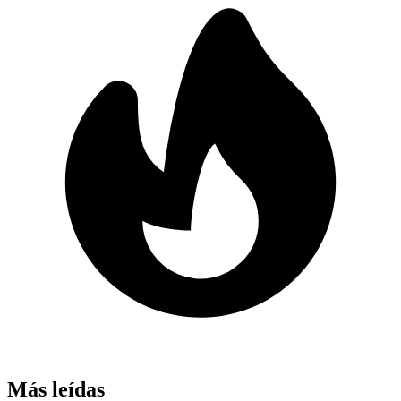
Más leídas