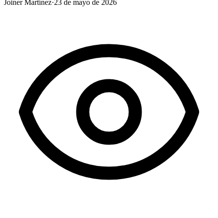
Joiner Martínez
·
23 de mayo de 2026