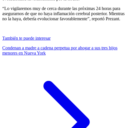
“Lo vigilaremos muy de cerca durante las próximas 24 horas para
asegurarnos de que no haya inflamación cerebral posterior. Mientras
no la haya, debería evolucionar favorablemente”, reportó Prezant.
También te puede interesar
Condenan a madre a cadena perpetua por ahogar a sus tres hijos
menores en Nueva York