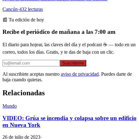
Cancún
·
432
lecturas
📰 Tu edición de hoy
Recibe el periódico de mañana a las 7:00 am
El diario para hojear, las claves del día y el podcast ☕ — todo en un
correo, todos los días. Gratis, y te das de baja con un clic.
Suscribirme
Al suscribirte aceptas nuestro
aviso de privacidad
. Puedes darte de
baja cuando quieras.
Relacionadas
Mundo
VIDEO: Grúa se incendia y colapsa sobre un edificio
en Nueva York
26 de julio de 2023
·