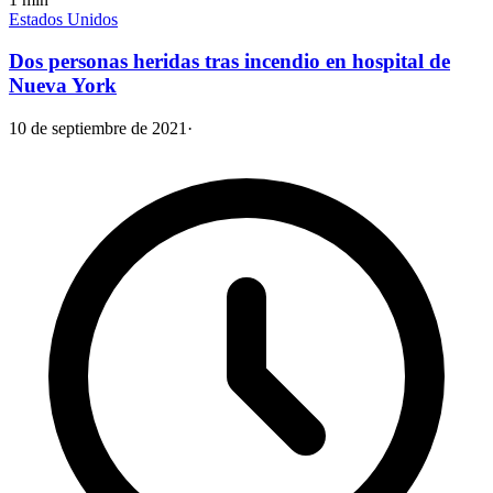
Estados Unidos
Dos personas heridas tras incendio en hospital de
Nueva York
10 de septiembre de 2021
·