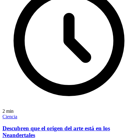
2
min
Ciencia
Descubren que el origen del arte está en los
Neandertales