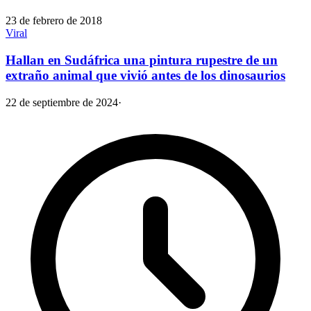
23 de febrero de 2018
Viral
Hallan en Sudáfrica una pintura rupestre de un
extraño animal que vivió antes de los dinosaurios
22 de septiembre de 2024
·