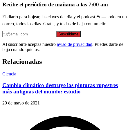
Recibe el periódico de mañana a las 7:00 am
El diario para hojear, las claves del día y el podcast ☕ — todo en un
correo, todos los días. Gratis, y te das de baja con un clic.
Suscribirme
Al suscribirte aceptas nuestro
aviso de privacidad
. Puedes darte de
baja cuando quieras.
Relacionadas
Ciencia
Cambio climático destruye las pinturas rupestres
más antiguas del mundo: estudio
20 de mayo de 2021
·