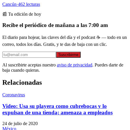
Cancún
·
462
lecturas
📰 Tu edición de hoy
Recibe el periódico de mañana a las 7:00 am
El diario para hojear, las claves del día y el podcast ☕ — todo en un
correo, todos los días. Gratis, y te das de baja con un clic.
Suscribirme
Al suscribirte aceptas nuestro
aviso de privacidad
. Puedes darte de
baja cuando quieras.
Relacionadas
Coronavirus
Video: Usa su playera como cubrebocas y lo
expulsan de una tienda; amenaza a empleados
24 de julio de 2020
México