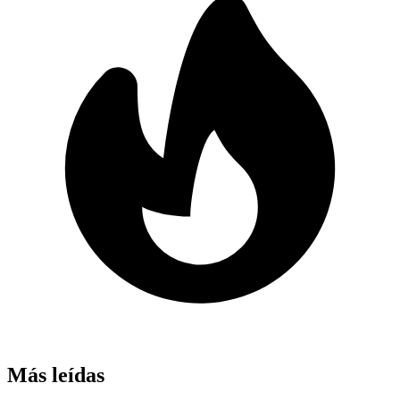
Más leídas