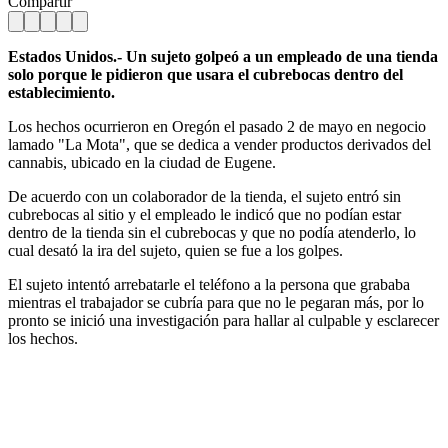
Compartir
Estados Unidos.- Un sujeto golpeó a un empleado de una tienda
solo porque le pidieron que usara el cubrebocas dentro del
establecimiento.
Los hechos ocurrieron en Oregón el pasado 2 de mayo en negocio
lamado "La Mota", que se dedica a vender productos derivados del
cannabis, ubicado en la ciudad de Eugene.
De acuerdo con un colaborador de la tienda, el sujeto entró sin
cubrebocas al sitio y el empleado le indicó que no podían estar
dentro de la tienda sin el cubrebocas y que no podía atenderlo, lo
cual desató la ira del sujeto, quien se fue a los golpes.
El sujeto intentó arrebatarle el teléfono a la persona que grababa
mientras el trabajador se cubría para que no le pegaran más, por lo
pronto se inició una investigación para hallar al culpable y esclarecer
los hechos.