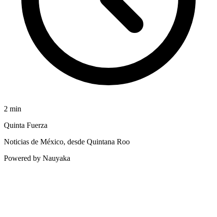
2
min
Quinta Fuerza
Noticias de México, desde Quintana Roo
Powered by Nauyaka