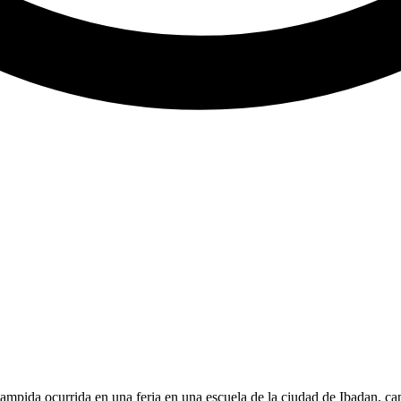
ampida ocurrida en una feria en una escuela de la ciudad de Ibadan, cap