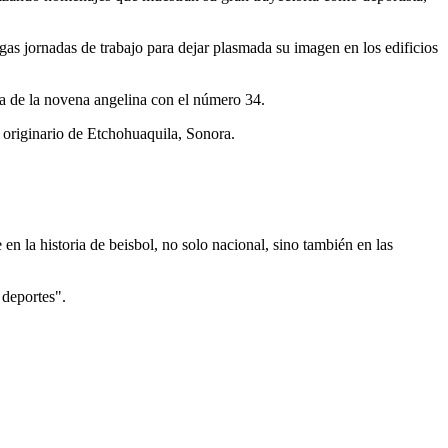
gas jornadas de trabajo para dejar plasmada su imagen en los edificios
ia de la novena angelina con el número 34.
a originario de Etchohuaquila, Sonora.
 la historia de beisbol, no solo nacional, sino también en las
 deportes".