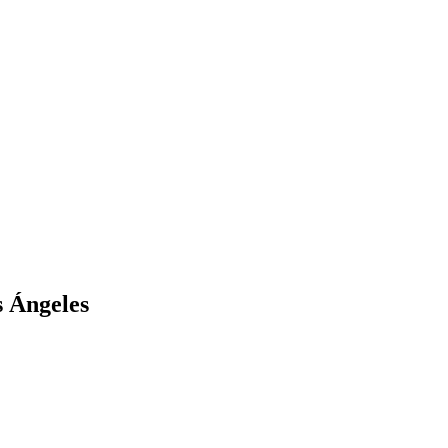
s Ángeles