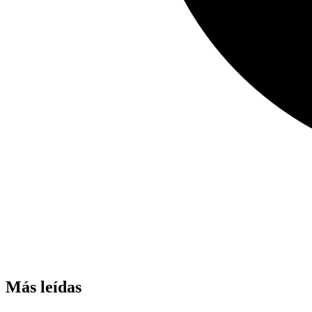
Más leídas