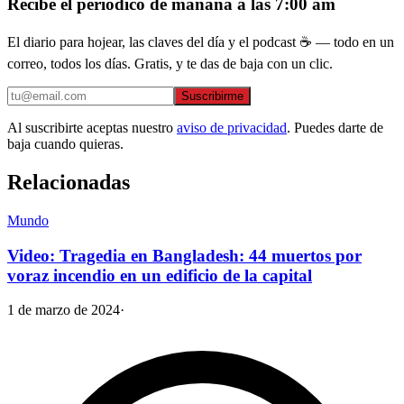
Recibe el periódico de mañana a las 7:00 am
El diario para hojear, las claves del día y el podcast ☕ — todo en un
correo, todos los días. Gratis, y te das de baja con un clic.
Suscribirme
Al suscribirte aceptas nuestro
aviso de privacidad
. Puedes darte de
baja cuando quieras.
Relacionadas
Mundo
Video: Tragedia en Bangladesh: 44 muertos por
voraz incendio en un edificio de la capital
1 de marzo de 2024
·