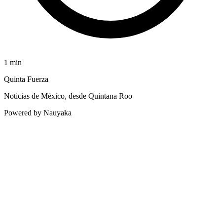
1
min
Quinta Fuerza
Noticias de México, desde Quintana Roo
Powered by Nauyaka