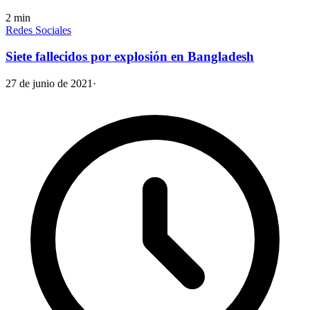
2
min
Redes Sociales
Siete fallecidos por explosión en Bangladesh
27 de junio de 2021
·