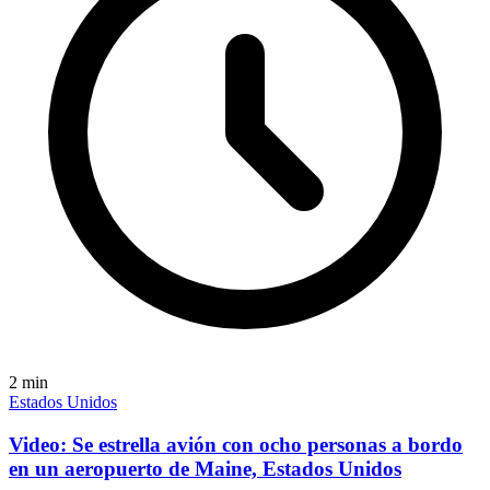
2
min
Estados Unidos
Video: Se estrella avión con ocho personas a bordo
en un aeropuerto de Maine, Estados Unidos