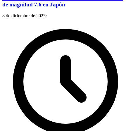
de magnitud 7.6 en Japón
8 de diciembre de 2025
·