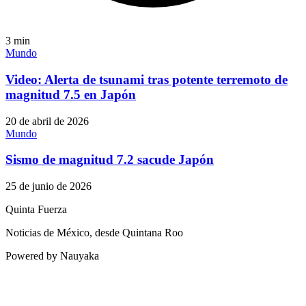
3
min
Mundo
Video: Alerta de tsunami tras potente terremoto de
magnitud 7.5 en Japón
20 de abril de 2026
Mundo
Sismo de magnitud 7.2 sacude Japón
25 de junio de 2026
Quinta Fuerza
Noticias de México, desde Quintana Roo
Powered by Nauyaka