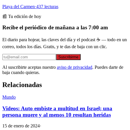
Playa del Carmen
·
437
lecturas
📰 Tu edición de hoy
Recibe el periódico de mañana a las 7:00 am
El diario para hojear, las claves del día y el podcast ☕ — todo en un
correo, todos los días. Gratis, y te das de baja con un clic.
Suscribirme
Al suscribirte aceptas nuestro
aviso de privacidad
. Puedes darte de
baja cuando quieras.
Relacionadas
Mundo
Videos: Auto embiste a multitud en Israel; una
persona muere y al menos 10 resultan heridas
15 de enero de 2024
·