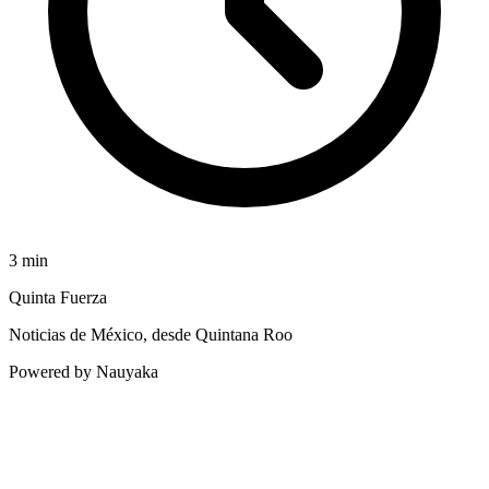
3
min
Quinta Fuerza
Noticias de México, desde Quintana Roo
Powered by Nauyaka