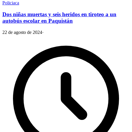
Policiaca
Dos niñas muertas y seis heridos en tiroteo a un
autobús escolar en Paquistán
22 de agosto de 2024
·