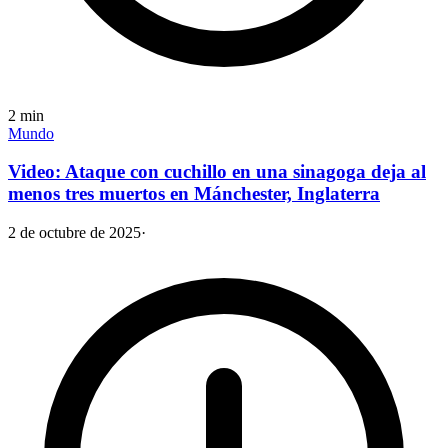
2
min
Mundo
Video: Ataque con cuchillo en una sinagoga deja al
menos tres muertos en Mánchester, Inglaterra
2 de octubre de 2025
·