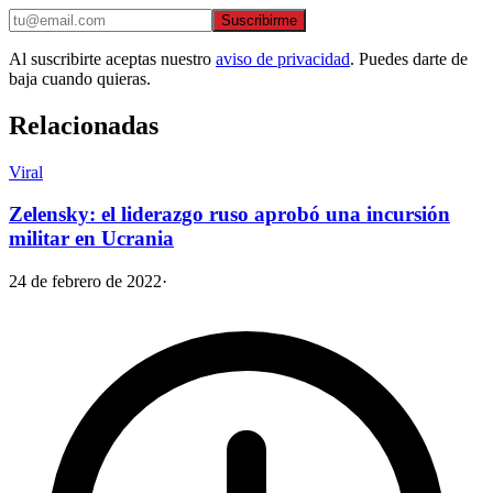
Suscribirme
Al suscribirte aceptas nuestro
aviso de privacidad
. Puedes darte de
baja cuando quieras.
Relacionadas
Viral
Zelensky: el liderazgo ruso aprobó una incursión
militar en Ucrania
24 de febrero de 2022
·