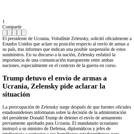
1
Compartir
El presidente de Ucrania, Volodímir Zelensky, solicitó oficialmente a
Estados Unidos que aclare su posición respecto al envío de armas a
su país, tras informes que indican una posible suspensión de estos
suministros. En su discurso a la nación, Zelensky enfatizó la
importancia de una comunicación transparente entre ambas
naciones, especialmente en el contexto de la guerra en curso.
Trump detuvo el envío de armas a
Ucrania, Zelensky pide aclarar la
situación
La preocupación de Zelensky surge después de que fuentes oficiales
estadounidenses informaran sobre la decisión de la administración
del presidente Donald Trump de detener el envío de armamento
previamente aprobado para Ucrania. El mandatario ucraniano
instruyó a su ministro de Defensa, diplomáticos y jefes de
inteligencia a contactar a sus homólogos estadounidenses para