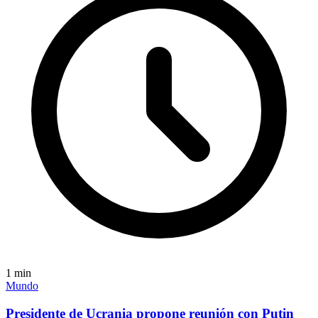
1
min
Mundo
Presidente de Ucrania propone reunión con Putin