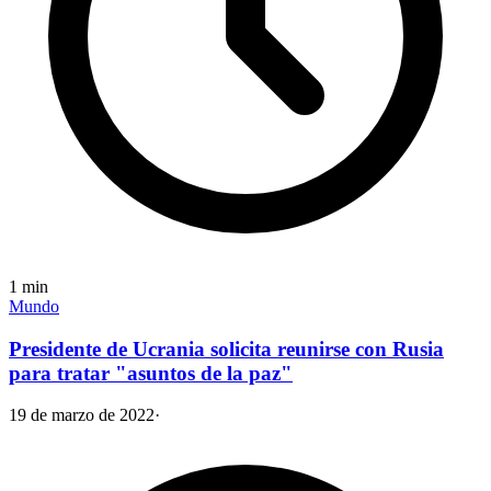
1
min
Mundo
Presidente de Ucrania solicita reunirse con Rusia
para tratar "asuntos de la paz"
19 de marzo de 2022
·