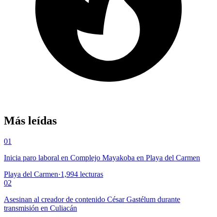
Más leídas
01
Inicia paro laboral en Complejo Mayakoba en Playa del Carmen
Playa del Carmen
·
1,994
lecturas
02
Asesinan al creador de contenido César Gastélum durante
transmisión en Culiacán