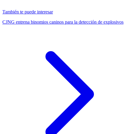
También te puede interesar
CJNG entrena binomios caninos para la detección de explosivos