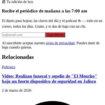
📰 Tu edición de hoy
Recibe el periódico de mañana a las 7:00 am
El diario para hojear, las claves del día y el podcast ☕ — todo en un
correo, todos los días. Gratis, y te das de baja con un clic.
Suscribirme
Al suscribirte aceptas nuestro
aviso de privacidad
. Puedes darte de
baja cuando quieras.
Relacionadas
Policiaca
Video: Realizan funeral y sepelio de "El Mencho"
bajo un fuerte dispositivo de seguridad en Jalisco
2 de marzo de 2026
·