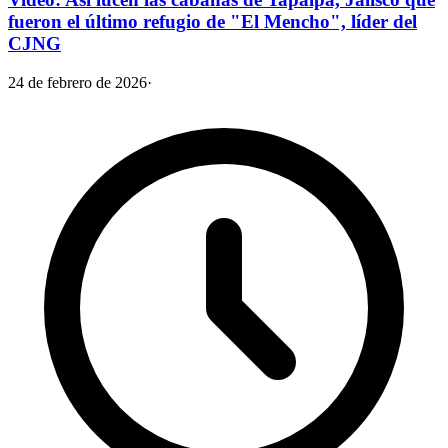
fueron el último refugio de "El Mencho", líder del
CJNG
24 de febrero de 2026
·