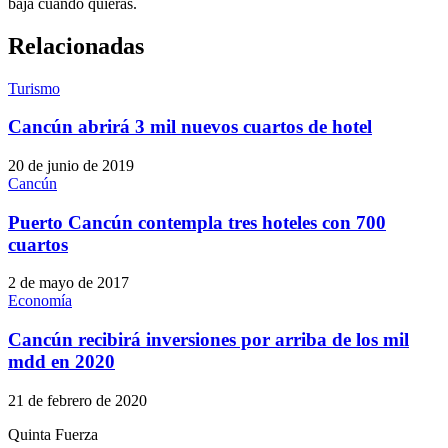
baja cuando quieras.
Relacionadas
Turismo
Cancún abrirá 3 mil nuevos cuartos de hotel
20 de junio de 2019
Cancún
Puerto Cancún contempla tres hoteles con 700
cuartos
2 de mayo de 2017
Economía
Cancún recibirá inversiones por arriba de los mil
mdd en 2020
21 de febrero de 2020
Quinta Fuerza