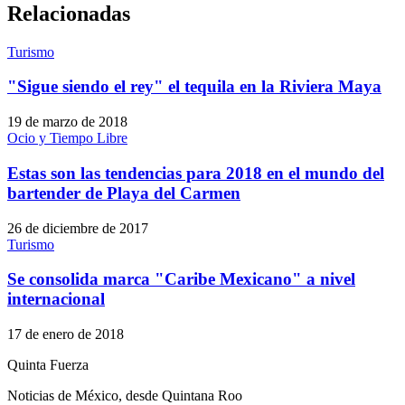
Relacionadas
Turismo
"Sigue siendo el rey" el tequila en la Riviera Maya
19 de marzo de 2018
Ocio y Tiempo Libre
Estas son las tendencias para 2018 en el mundo del
bartender de Playa del Carmen
26 de diciembre de 2017
Turismo
Se consolida marca "Caribe Mexicano" a nivel
internacional
17 de enero de 2018
Quinta Fuerza
Noticias de México, desde Quintana Roo