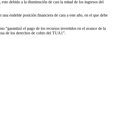
esto debido a la disminución de casi la mitad de los ingresos del
n una endeble posición financiera de cara a este año, en el que debe
 “garantizó el pago de los recursos invertidos en el avance de la
osa de los derechos de cobro del TUA1”.