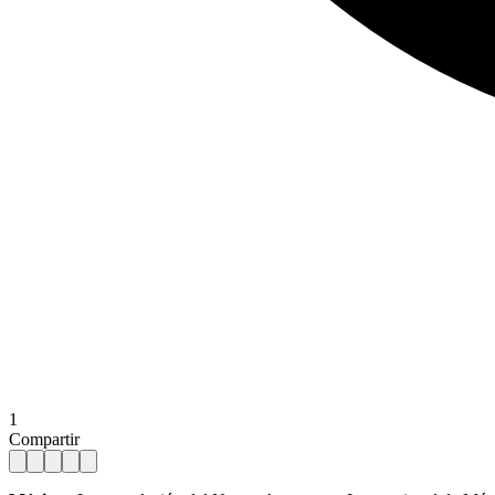
1
Compartir