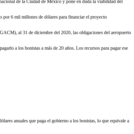
acional de la Ciudad de México y pone en duda la viabilidad del
s por 6 mil millones de dólares para financiar el proyecto
(GACM), al 31 de diciembre del 2020, las obligaciones del aeropuerto
 pagarlo a los bonistas a más de 20 años. Los recursos para pagar ese
dólares anuales que paga el gobierno a los bonistas, lo que equivale a