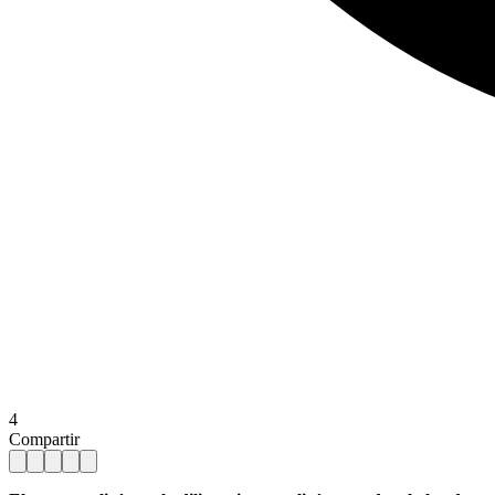
4
Compartir