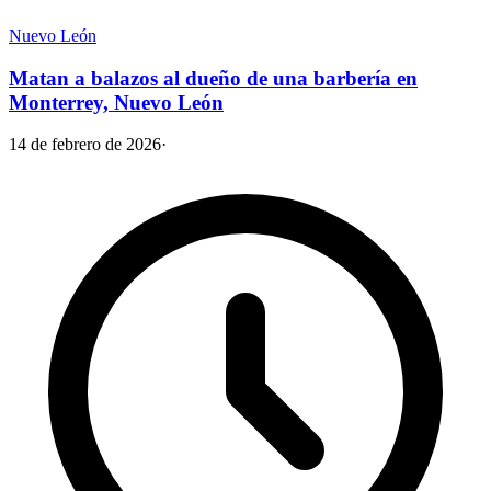
Nuevo León
Matan a balazos al dueño de una barbería en
Monterrey, Nuevo León
14 de febrero de 2026
·