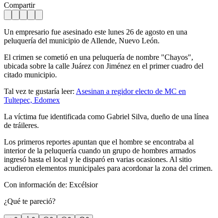
Compartir
Un empresario fue asesinado este lunes 26 de agosto en una
peluquería del municipio de Allende, Nuevo León.
El crimen se cometió en una peluquería de nombre "Chayos",
ubicada sobre la calle Juárez con Jiménez en el primer cuadro del
citado municipio.
Tal vez te gustaría leer:
Asesinan a regidor electo de MC en
Tultepec, Edomex
La víctima fue identificada como Gabriel Silva, dueño de una línea
de tráileres.
Los primeros reportes apuntan que el hombre se encontraba al
interior de la peluquería cuando un grupo de hombres armados
ingresó hasta el local y le disparó en varias ocasiones. Al sitio
acudieron elementos municipales para acordonar la zona del crimen.
Con información de: Excélsior
¿Qué te pareció?