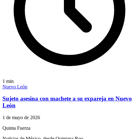
1
min
Nuevo León
Sujeto asesina con machete a su expareja en Nuevo
León
1 de mayo de 2026
Quinta Fuerza
Noticias de México, desde Quintana Roo