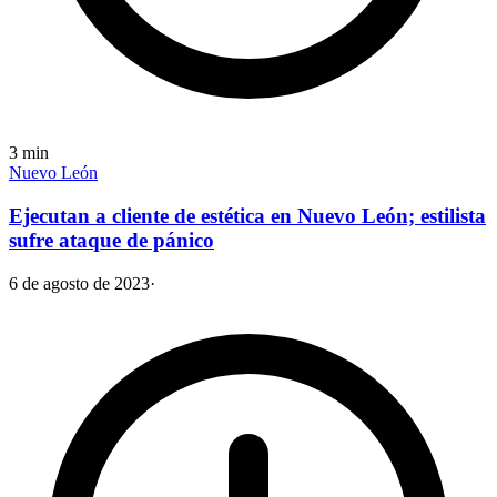
3
min
Nuevo León
Ejecutan a cliente de estética en Nuevo León; estilista
sufre ataque de pánico
6 de agosto de 2023
·