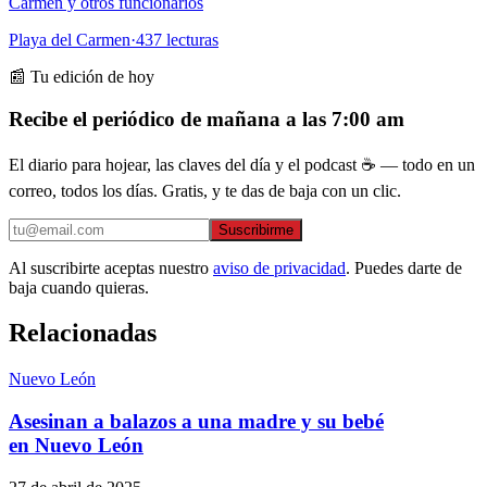
Carmen y otros funcionarios
Playa del Carmen
·
437
lecturas
📰 Tu edición de hoy
Recibe el periódico de mañana a las 7:00 am
El diario para hojear, las claves del día y el podcast ☕ — todo en un
correo, todos los días. Gratis, y te das de baja con un clic.
Suscribirme
Al suscribirte aceptas nuestro
aviso de privacidad
. Puedes darte de
baja cuando quieras.
Relacionadas
Nuevo León
Asesinan a balazos a una madre y su bebé
en Nuevo León