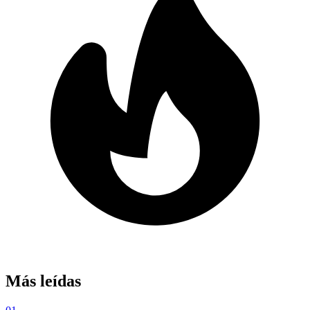
Más leídas