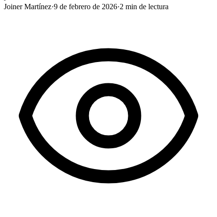
Joiner Martínez
·
9 de febrero de 2026
·
2
min de lectura