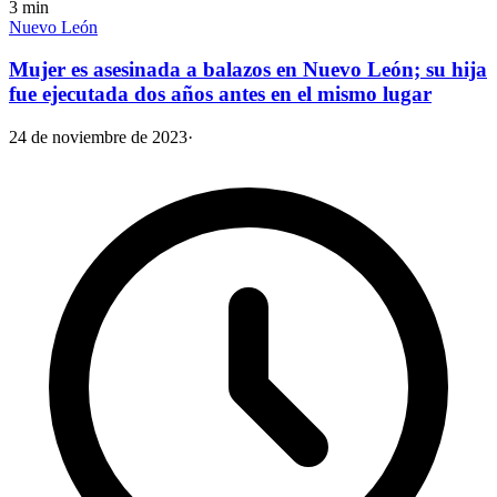
3
min
Nuevo León
Mujer es asesinada a balazos en Nuevo León; su hija
fue ejecutada dos años antes en el mismo lugar
24 de noviembre de 2023
·