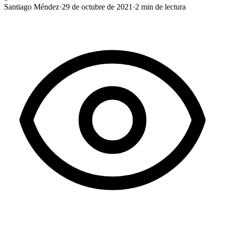
Santiago Méndez
·
29 de octubre de 2021
·
2
min de lectura