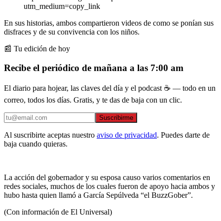
utm_medium=copy_link
En sus historias, ambos compartieron videos de como se ponían sus
disfraces y de su convivencia con los niños.
📰 Tu edición de hoy
Recibe el periódico de mañana a las 7:00 am
El diario para hojear, las claves del día y el podcast ☕ — todo en un
correo, todos los días. Gratis, y te das de baja con un clic.
Suscribirme
Al suscribirte aceptas nuestro
aviso de privacidad
. Puedes darte de
baja cuando quieras.
La acción del gobernador y su esposa causo varios comentarios en
redes sociales, muchos de los cuales fueron de apoyo hacia ambos y
hubo hasta quien llamó a García Sepúlveda “el BuzzGober”.
(Con información de El Universal)