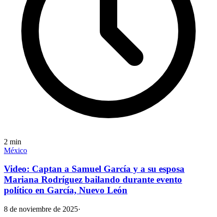
2
min
México
Video: Captan a Samuel García y a su esposa
Mariana Rodríguez bailando durante evento
político en García, Nuevo León
8 de noviembre de 2025
·