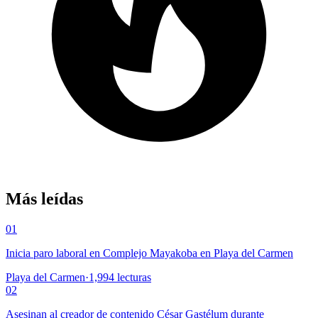
Más leídas
01
Inicia paro laboral en Complejo Mayakoba en Playa del Carmen
Playa del Carmen
·
1,994
lecturas
02
Asesinan al creador de contenido César Gastélum durante