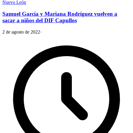
Nuevo León
Samuel García y Mariana Rodríguez vuelven a
sacar a niños del DIF Capullos
2 de agosto de 2022
·