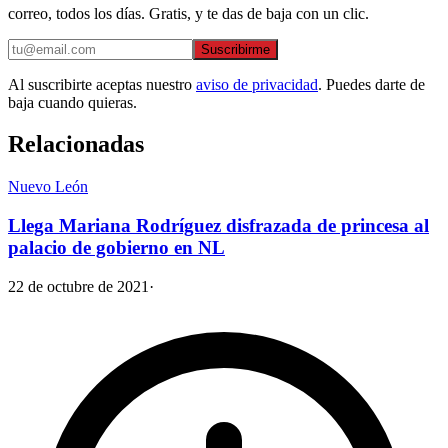
correo, todos los días. Gratis, y te das de baja con un clic.
Suscribirme
Al suscribirte aceptas nuestro
aviso de privacidad
. Puedes darte de
baja cuando quieras.
Relacionadas
Nuevo León
Llega Mariana Rodríguez disfrazada de princesa al
palacio de gobierno en NL
22 de octubre de 2021
·