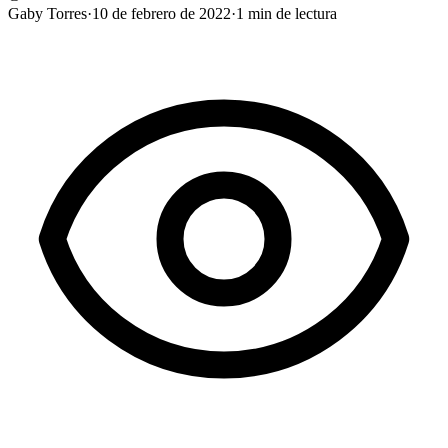
Gaby Torres
·
10 de febrero de 2022
·
1
min de lectura