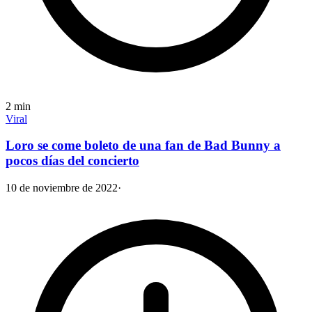
2
min
Viral
Loro se come boleto de una fan de Bad Bunny a
pocos días del concierto
10 de noviembre de 2022
·