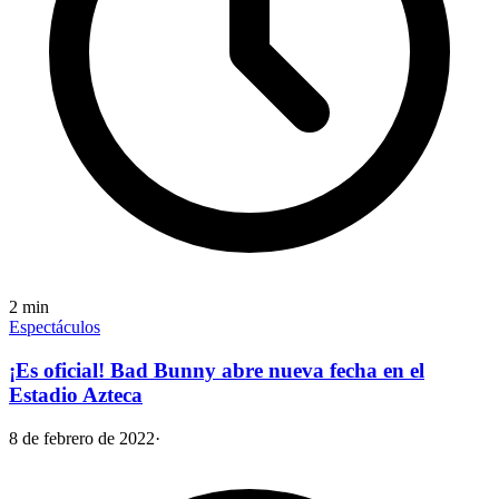
2
min
Espectáculos
¡Es oficial! Bad Bunny abre nueva fecha en el
Estadio Azteca
8 de febrero de 2022
·