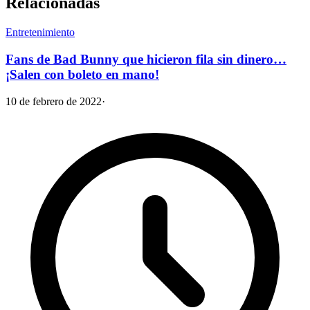
Relacionadas
Entretenimiento
Fans de Bad Bunny que hicieron fila sin dinero…
¡Salen con boleto en mano!
10 de febrero de 2022
·