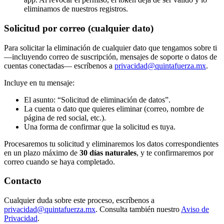
eliminamos de nuestros registros.
Solicitud por correo (cualquier dato)
Para solicitar la eliminación de cualquier dato que tengamos sobre ti
—incluyendo correo de suscripción, mensajes de soporte o datos de
cuentas conectadas— escríbenos a
privacidad@quintafuerza.mx
.
Incluye en tu mensaje:
El asunto: “Solicitud de eliminación de datos”.
La cuenta o dato que quieres eliminar (correo, nombre de
página de red social, etc.).
Una forma de confirmar que la solicitud es tuya.
Procesaremos tu solicitud y eliminaremos los datos correspondientes
en un plazo máximo de
30 días naturales
, y te confirmaremos por
correo cuando se haya completado.
Contacto
Cualquier duda sobre este proceso, escríbenos a
privacidad@quintafuerza.mx
. Consulta también nuestro
Aviso de
Privacidad
.